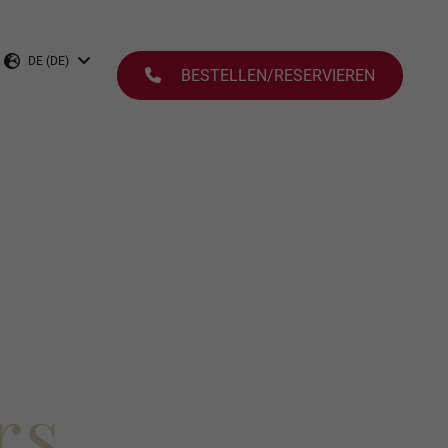
DE (DE)
BESTELLEN/RESERVIEREN
rs