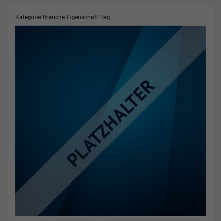
Kategorie
Branche
Eigenschaft
Tag