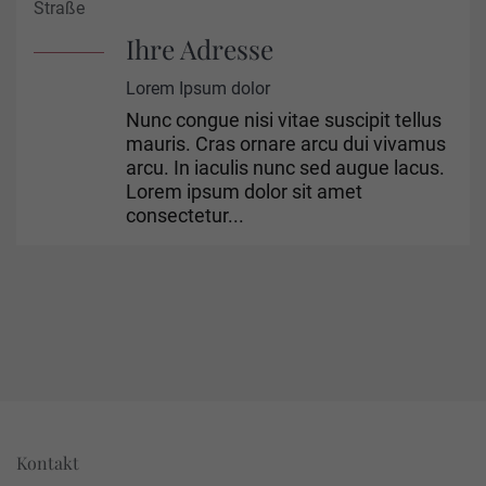
Straße
Ihre Adresse
Lorem Ipsum dolor
Nunc congue nisi vitae suscipit tellus
mauris. Cras ornare arcu dui vivamus
arcu. In iaculis nunc sed augue lacus.
Lorem ipsum dolor sit amet
consectetur...
Kontakt