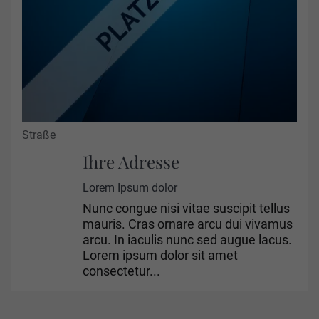
Straße
Ihre Adresse
Lorem Ipsum dolor
Nunc congue nisi vitae suscipit tellus
mauris. Cras ornare arcu dui vivamus
arcu. In iaculis nunc sed augue lacus.
Lorem ipsum dolor sit amet
consectetur...