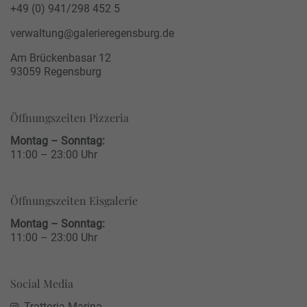
+49 (0) 941/298 452 5
verwaltung@galerieregensburg.de
Am Brückenbasar 12
93059 Regensburg
Öffnungszeiten Pizzeria
Montag – Sonntag:
11:00 – 23:00 Uhr
Öffnungszeiten Eisgalerie
Montag – Sonntag:
11:00 – 23:00 Uhr
Social Media
Trattoria Marina