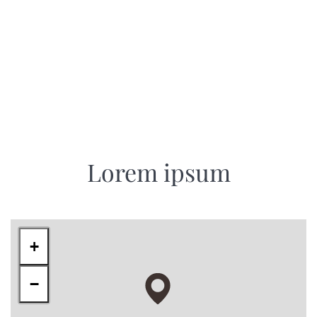
Lorem ipsum
Lorem ipsum
Lorem ipsum
+
−