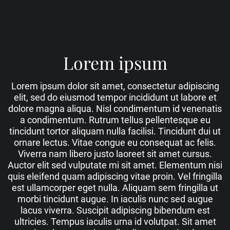
Lorem ipsum
Einleitung
Lorem ipsum dolor sit amet, consectetur adipiscing
elit, sed do eiusmod tempor incididunt ut labore et
dolore magna aliqua. Nisl condimentum id venenatis
a condimentum. Rutrum tellus pellentesque eu
tincidunt tortor aliquam nulla facilisi. Tincidunt dui ut
ornare lectus. Vitae congue eu consequat ac felis.
Viverra nam libero justo laoreet sit amet cursus.
Auctor elit sed vulputate mi sit amet. Elementum nisi
quis eleifend quam adipiscing vitae proin. Vel fringilla
est ullamcorper eget nulla. Aliquam sem fringilla ut
morbi tincidunt augue. In iaculis nunc sed augue
lacus viverra. Suscipit adipiscing bibendum est
ultricies. Tempus iaculis urna id volutpat. Sit amet