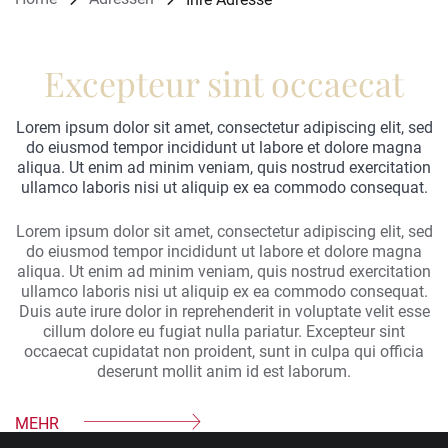
Excepteur sint occaecat
Einleitung
Lorem ipsum dolor sit amet, consectetur adipiscing elit, sed
do eiusmod tempor incididunt ut labore et dolore magna
aliqua. Ut enim ad minim veniam, quis nostrud exercitation
ullamco laboris nisi ut aliquip ex ea commodo consequat.
Inhalt
Lorem ipsum dolor sit amet, consectetur adipiscing elit, sed
do eiusmod tempor incididunt ut labore et dolore magna
aliqua. Ut enim ad minim veniam, quis nostrud exercitation
ullamco laboris nisi ut aliquip ex ea commodo consequat.
Duis aute irure dolor in reprehenderit in voluptate velit esse
cillum dolore eu fugiat nulla pariatur. Excepteur sint
occaecat cupidatat non proident, sunt in culpa qui officia
deserunt mollit anim id est laborum.
MEHR