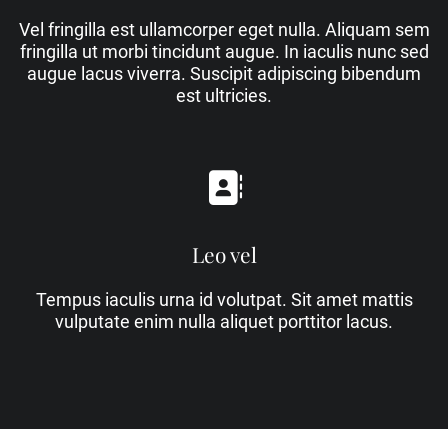
Vel fringilla est ullamcorper eget nulla. Aliquam sem
fringilla ut morbi tincidunt augue. In iaculis nunc sed
augue lacus viverra. Suscipit adipiscing bibendum
est ultricies.
Leo vel
Tempus iaculis urna id volutpat. Sit amet mattis
vulputate enim nulla aliquet porttitor lacus.